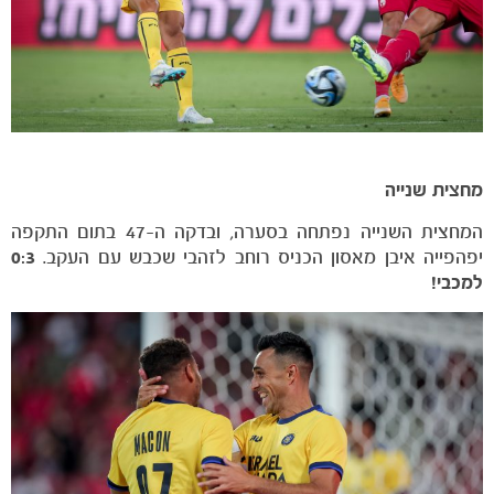
מחצית שנייה
המחצית השנייה נפתחה בסערה, ובדקה ה-47 בתום התקפה
יפהפייה איבן מאסון הכניס רוחב לזהבי שכבש עם העקב.
0:3
למכבי!