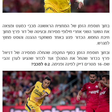
בתוך תוספת הזמן של המחצית הראשונה מכבי כמעט ומצאה
את השער השני אחרי חילופי מסירות ובעיטה של דור פרץ מתוך
תיבת החמש. הכדור פגע באחד משחקני ההגנה והוסט מחוץ
למגרש.
ובתוך תוספת הזמן בסוף התקפה שהחלה ממסירה של דניאל
פרץ בכדור שהחל את המהלך ועד לכדור שהגיע לערן זהבי
שמ-16 מטרים דייק לפינה ופנימה.
0:2 למכבי!