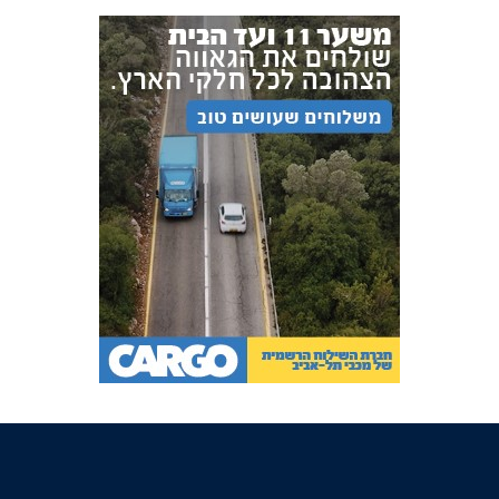
FOREVER