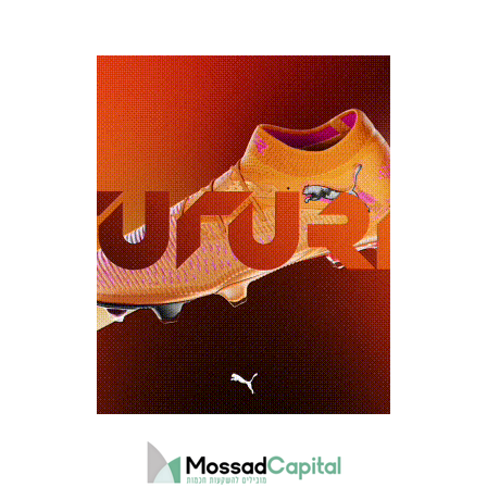
המועדון