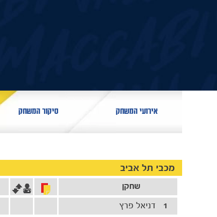
אירועי המשחק
סיקור המשחק
מכבי תל אביב
שחקן
1
דניאל פרץ