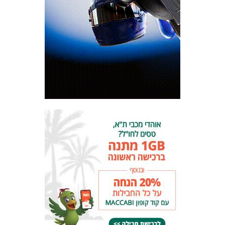
המועדון