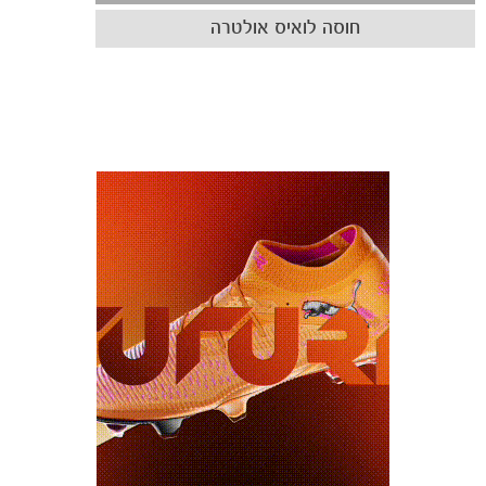
חוסה לואיס אולטרה