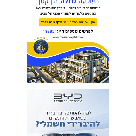
המועדון