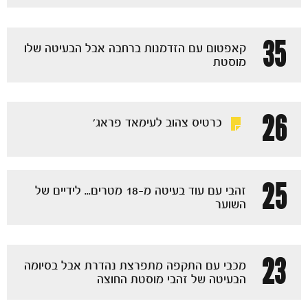
35
קאפטום עם הזדמנות ברחבה אבל הבעיטה שלו
מוסטת
כרטיסים
26
כרטיס צהוב לעימאד פראג'
25
זהבי עם עוד בעיטה מ-18 מטרים... לידיים של
השוער
23
מכבי עם התקפה מתפרצת נהדרת אבל בסיומה
הבעיטה של זהבי מוסטת החוצה