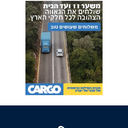
FOREVER