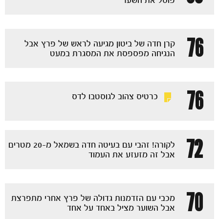
פוסל את השער
76
קרן חדה של ביטון מגיעה לראש של פרץ אבל
הנגיחה מפספסת את המסגרת במעט
76
כרטיס צהוב לגוסטבו לדס
72
לקורה! זהבי עם בעיטה חדה בשמאל מ-20 מטרים
אבל זה מזעזע את העמוד
70
מכבי עם הזדמנות גדולה של פרץ אחרי מתפרצת
אבל השוער מציל באחד על אחד