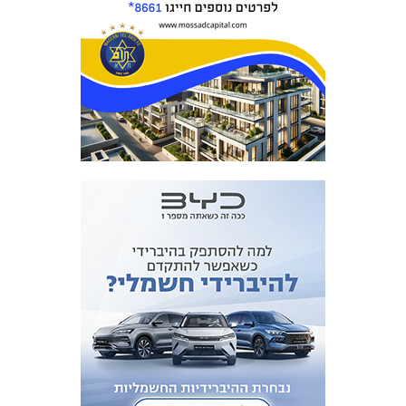
המועדון