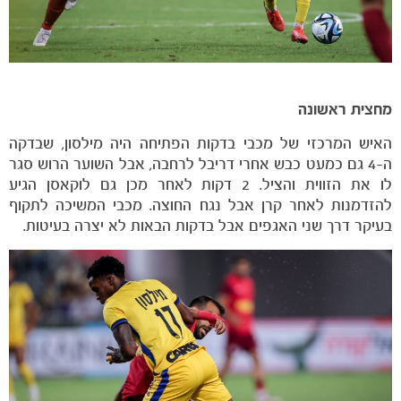
מחצית ראשונה
האיש המרכזי של מכבי בדקות הפתיחה היה מילסון, שבדקה
ה-4 גם כמעט כבש אחרי דריבל לרחבה, אבל השוער הרוש סגר
לו את הזווית והציל. 2 דקות לאחר מכן גם לוקאסן הגיע
להזדמנות לאחר קרן אבל נגח החוצה. מכבי המשיכה לתקוף
בעיקר דרך שני האגפים אבל בדקות הבאות לא יצרה בעיטות.