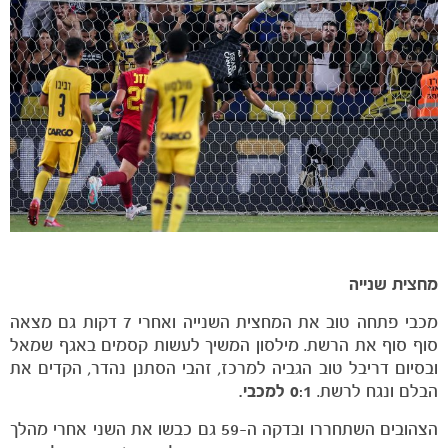
מחצית שנייה
מכבי פתחה טוב את המחצית השנייה ואחרי 7 דקות גם מצאה
סוף סוף את הרשת. מילסון המשיך לעשות קסמים באגף שמאל
ובסיום דריבל טוב הגביה למרכז, זהבי הסתנן נהדר, הקדים את
הבלם ונגח לרשת.
0:1 למכבי.
הצהובים השתחררו ובדקה ה-59 גם כבשו את השני אחרי מהלך