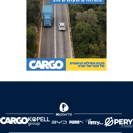
FOREVER