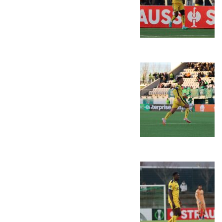
המועדון