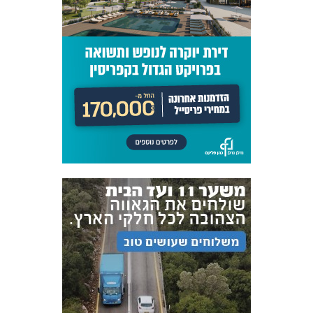
FOREVER