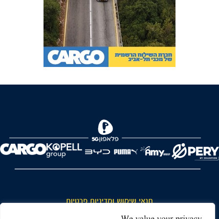
תנאי שימוש ומדיניות פרטיות
כללי כניסה והתנהגות באצטדיון ותנאי שימוש בכרטיסים
We value your privacy