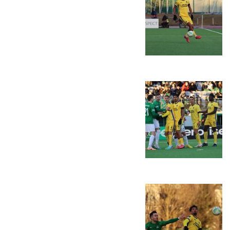
משחקים
ותוצאות