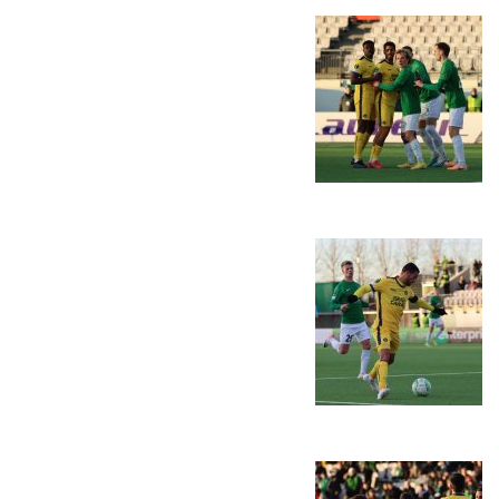
כרטיסים