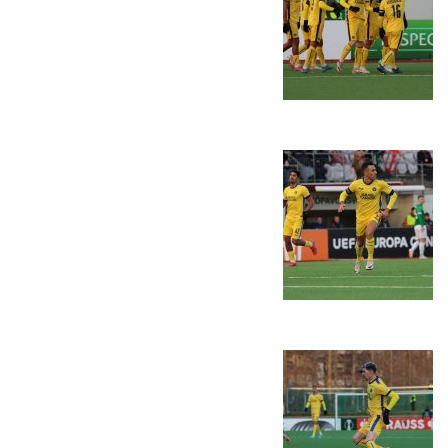
הקבוצות