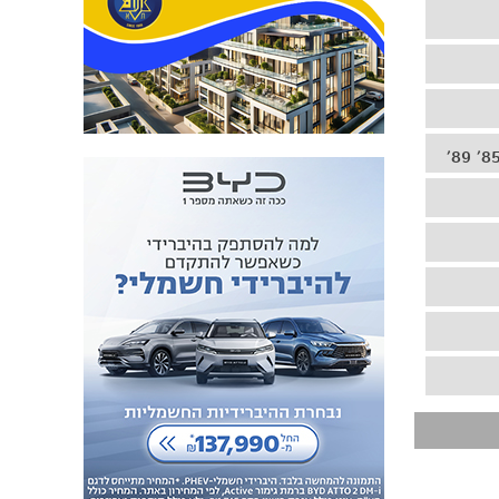
85' 89