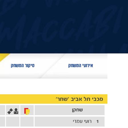
אירועי המשחק
סיקור המשחק
מכבי תל אביב 'שחר'
שחקן
1
רועי עמדי