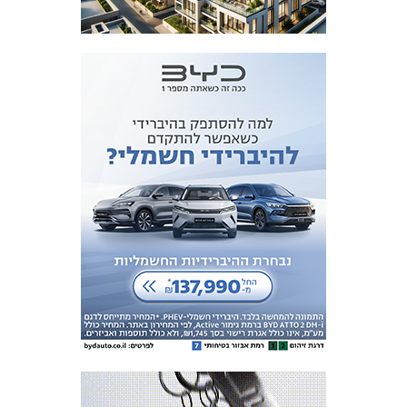
המועדון