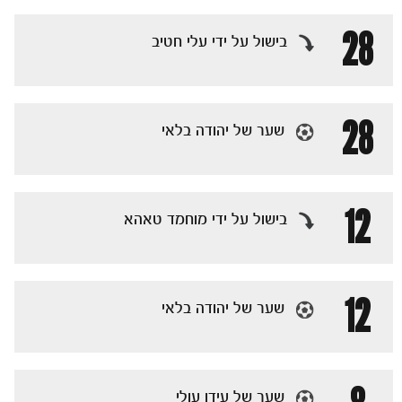
28
בישול על ידי עלי חטיב
28
שער של יהודה בלאי
כרטיסים
12
בישול על ידי מוחמד טאהא
12
שער של יהודה בלאי
שער של עידו עולי