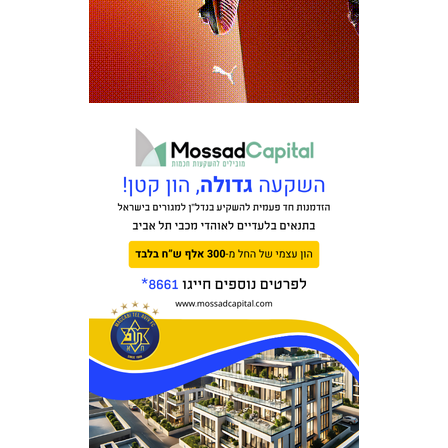
משחקים
ותוצאות