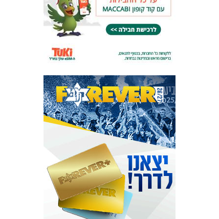
מכבי TV