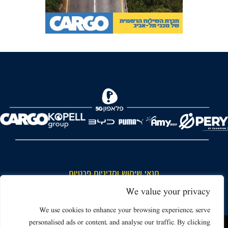
FOREVER
תנאי שימוש ומדיניות פרטיות
כללי כניסה והתנהגות באצטדיון ותנאי שימוש בכרטיסים
We value your privacy
דרושים
We use cookies to enhance your browsing experience, serve
personalised ads or content, and analyse our traffic. By clicking
צור קשר