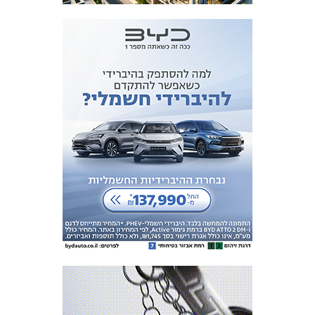
כרטיסים