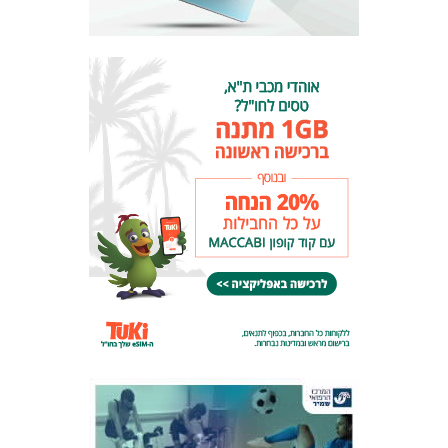
המועדון