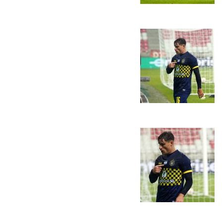
הקבוצות