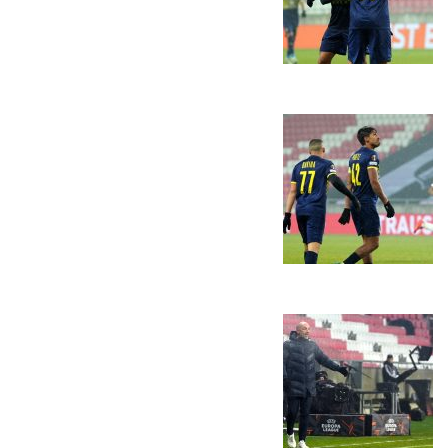
משחקים
ותוצאות