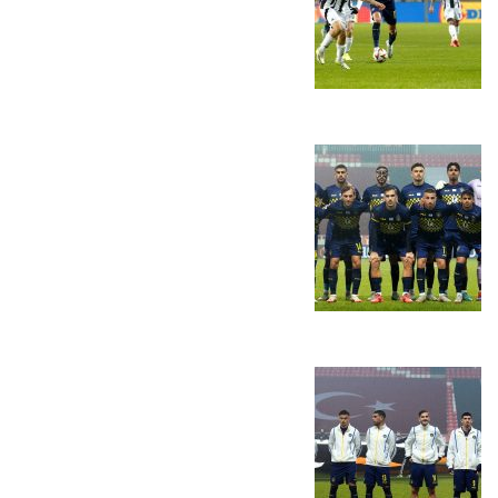
המועדון