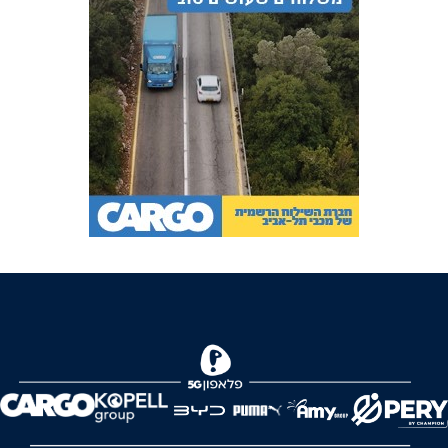
FOREVER