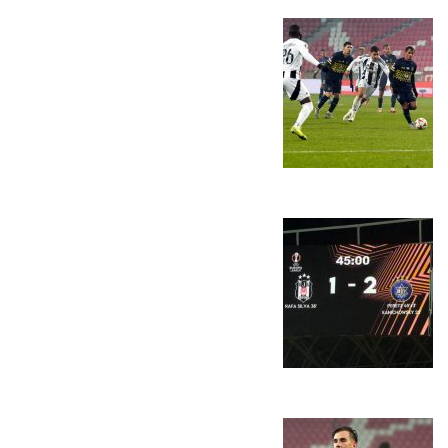
כרטיסים