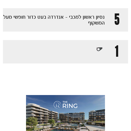
5
נסיון ראשון למכבי - אנדרדה בעט כדור חופשי מעל
המשקוף
1
מכבי TV