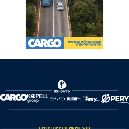
FOREVER
תנאי שימוש ומדיניות פרטיות