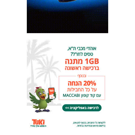
המועדון