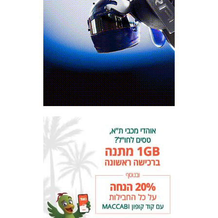
FOREVER