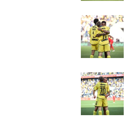
המועדון