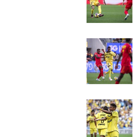
הקבוצות