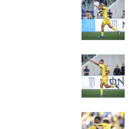
כרטיסים