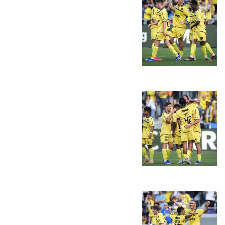
משחקים
ותוצאות