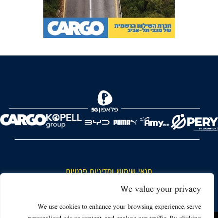
FOREVER
תנאי שימוש ומדיניות פרטיות
כללי כניסה והתנהגות באצטדיון ותנאי שימוש בכרטיסים
We value your privacy
דרושים
We use cookies to enhance your browsing experience, serve