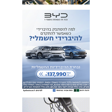
המועדון