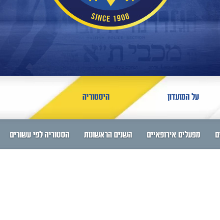
על המועדון
היסטוריה
ם
מפעלים אירופאיים
השנים הראשונות
הסטוריה לפי עשורים