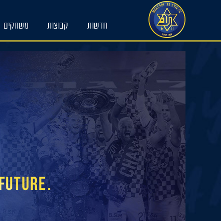
Ski
t
חדשות
קבוצות
משחקים
conten