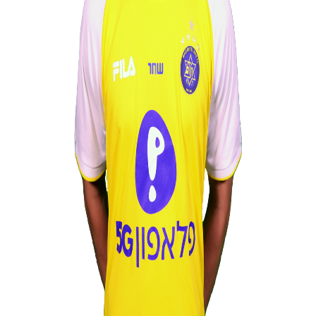
הקבוצות