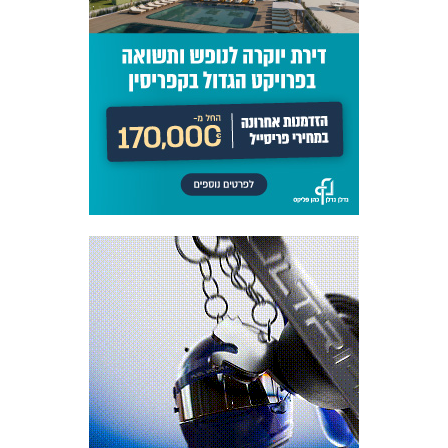
כרטיסים