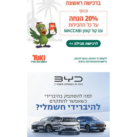
המועדון