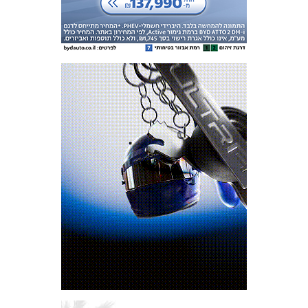
המועדון