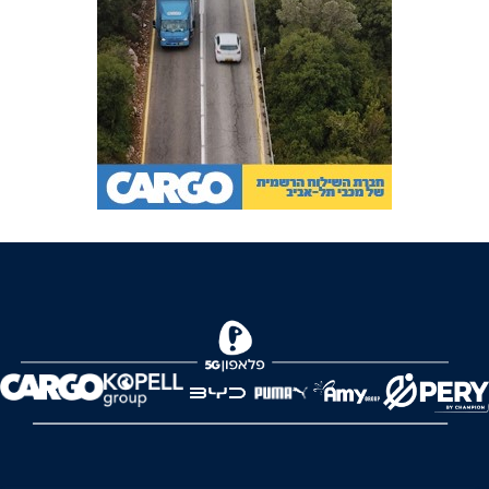
FOREVER