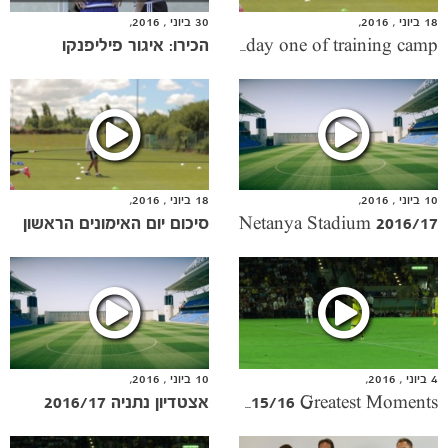
18 ביוני , 2016,
30 ביוני , 2016,
הכירו: איגור פיליפנקו
Summing up day one of training camp
10 ביוני , 2016,
18 ביוני , 2016,
Netanya Stadium 2016/17
סיכום יום האימונים הראשון
4 ביוני , 2016,
10 ביוני , 2016,
אצטדיון נתניה 2016/17
Gal Alberman's 2015/16 Greatest Moments
משחקים