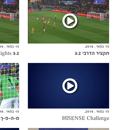
15 במאי , 2016,
15 במאי , 2016,
תקציר הדרבי 3:2
ights 3:2
15 במאי , 2016,
15 במאי , 2016,
HISENSE Challenge
מ-ה-פ-ך: 