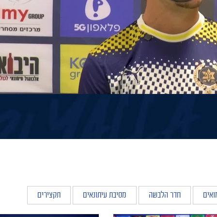
ואים
חדר הלבשה
מסיבת עיתונאים
תקצירים