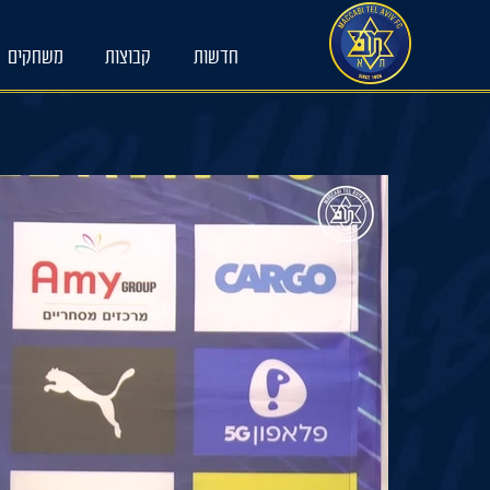
Ski
t
conten
חדשות
קבוצות
משחקים