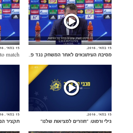
15 במאי , 2016,
15 במאי , 2016,
מסיבת העיתונאים לאחר המשחק נגד פורטו
15 במאי , 2016,
15 במאי , 2016,
גילי ורמוט: "חוזרים למציאות שלנו"
תקציר הניצ