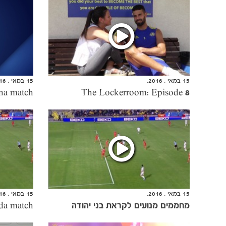
15 במאי , 2016,
15 במאי , 2016,
The Lockerroom: Episode 8
15 במאי , 2016,
15 במאי , 2016,
מחממים מנועים לקראת בני יהודה