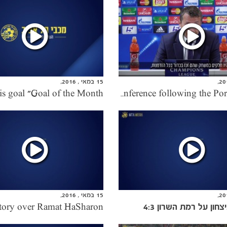
15 במאי , 2016,
Press Conference following the Porto match
15 במאי , 2016,
חון על רמת השרון 4:3