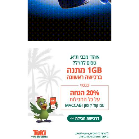
המועדון