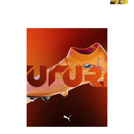
כרטיסים