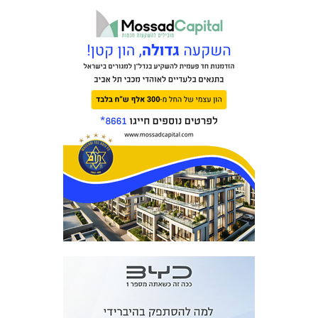
כרטיסים