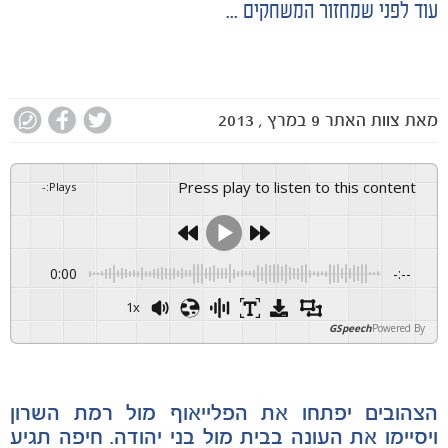
עוד לפני שמחזור המשחקים ...
מאת
צוות האתר
9 במרץ , 2013
Press play to listen to this content
-
:
Plays
0:00
-:--
1x
GSpeech
Powered By
הצהובים יפתחו את הפלייאוף מול רמת השרון
ויסיימו את העונה בבית מול בני יהודה. חיפה תגיע