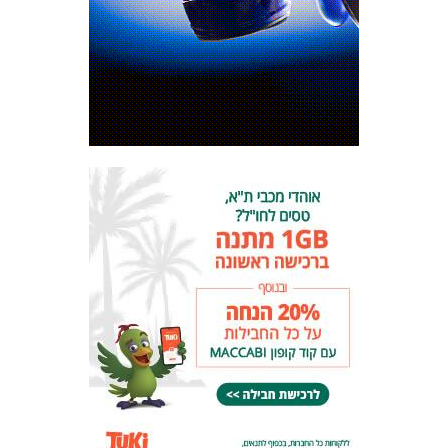
המועדון