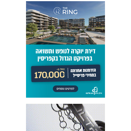
כרטיסים