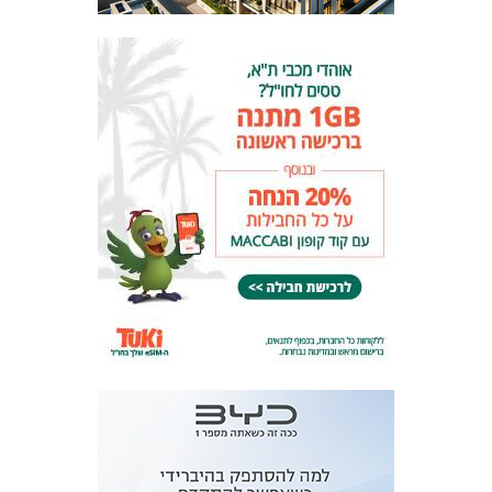
המועדון