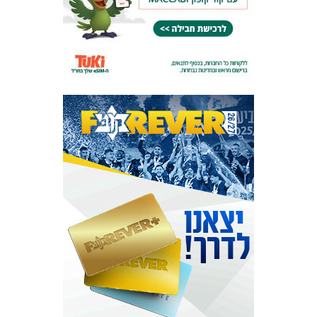
המועדון