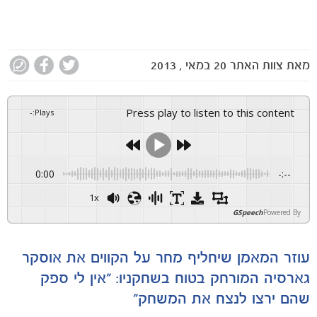
מאת
צוות האתר
20 במאי , 2013
Press play to listen to this content
-
:
Plays
0:00
-:--
1x
GSpeech
Powered By
עוזר המאמן שיחליף מחר על הקווים את אוסקר
גארסיה המורחק בטוח בשחקניו: "אין לי ספק
שהם ירצו לנצח את המשחק"