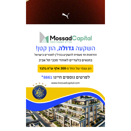
כרטיסים