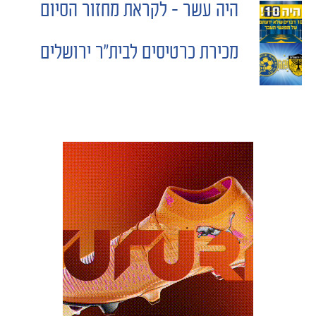
היה עשר – לקראת מחזור הסיום
POST
מכירת כרטיסים לבית"ר ירושלים
NAVIGATION