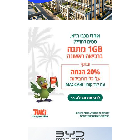
המועדון