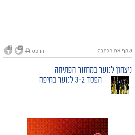
שתף את הכתבה:
הדפס
ניצחון לנוער במחזור הפתיחה
POST
הפסד 3-2 לנוער בחיפה
NAVIGATION