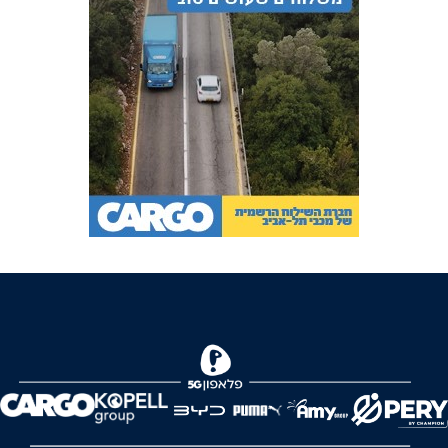
FOREVER