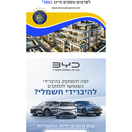
מכבי TV