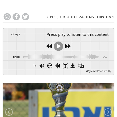
מאת
צוות האתר
24 בספטמבר , 2013
Press play to listen to this content
-
:
Plays
0:00
-:--
1x
GSpeech
Powered By