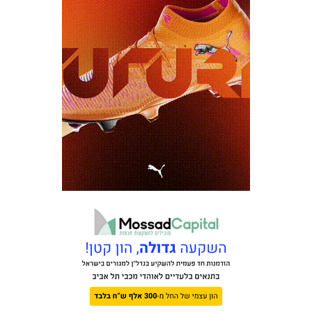
כרטיסים