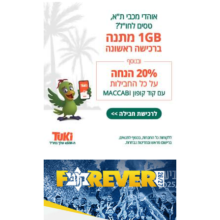
המועדון