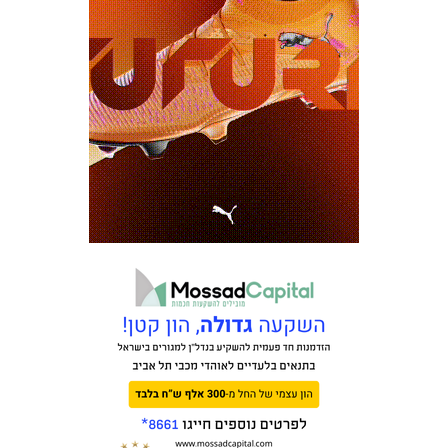
כרטיסים