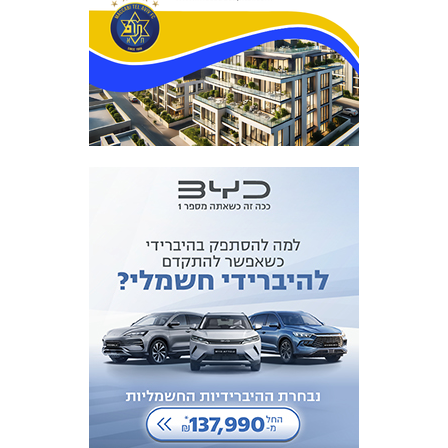
מכבי TV