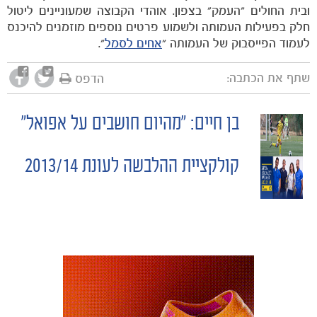
ובית החולים "העמק" בצפון. אוהדי הקבוצה שמעוניינים ליטול
חלק בפעילות העמותה ולשמוע פרטים נוספים מוזמנים להיכנס
לעמוד הפייסבוק של העמותה "
אחים לסמל
".
שתף את הכתבה:
הדפס
בן חיים: "מהיום חושבים על אפואל"
POST
קולקציית ההלבשה לעונת 2013/14
NAVIGATION