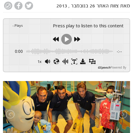
מאת
צוות האתר
26 בנובמבר , 2013
Press play to listen to this content
-
:
Plays
0:00
-:--
1x
GSpeech
Powered By