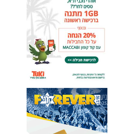
המועדון