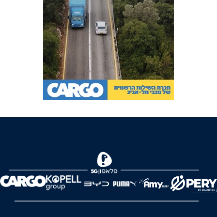
FOREVER