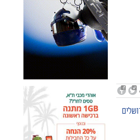
ושלים