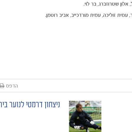
 אלון שטרוזברג, בר לוי.
דר, עמית זוליכה, עמית מורדכייב, אביב רוטמן.
הדפס
ניצחון דרמטי לנוער ביר