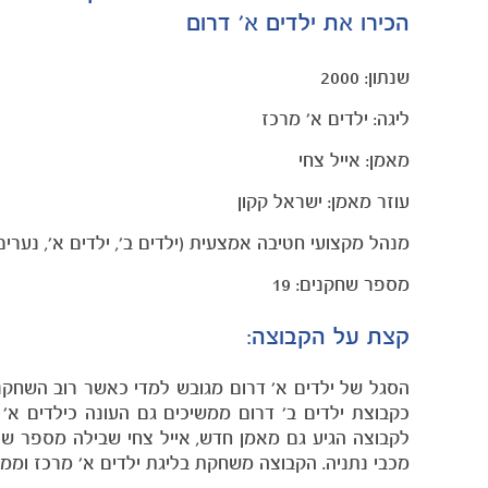
הכירו את ילדים א' דרום
שנתון: 2000
ליגה: ילדים א' מרכז
מאמן: אייל צחי
עוזר מאמן: ישראל קקון
מנהל מקצועי חטיבה אמצעית (ילדים ב', ילדים א', נערים ג
מספר שחקנים: 19
קצת על הקבוצה:
הסגל של ילדים א' דרום מגובש למדי כאשר רוב השחק
כקבוצת ילדים ב' דרום ממשיכים גם העונה כילדים א
לקבוצה הגיע גם מאמן חדש, אייל צחי שבילה מספר ש
מכבי נתניה. הקבוצה משחקת בליגת ילדים א' מרכז ומ