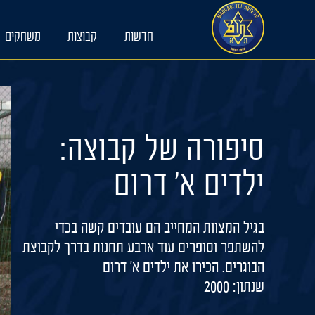
Ski
t
חדשות
קבוצות
משחקים
conten
סיפורה של קבוצה:
ילדים א' דרום
בגיל המצוות המחייב הם עובדים קשה בכדי
להשתפר וסופרים עוד ארבע תחנות בדרך לקבוצת
הבוגרים. הכירו את ילדים א' דרום
שנתון: 2000