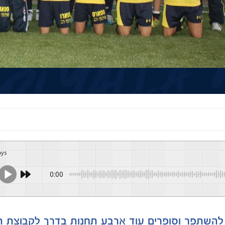
ays
0:00
להשתפר וסופרים עוד ארבע תחנות בדרך לקבוצת הב