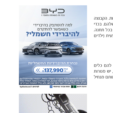
ת. הקבוצה
יות שלהם. בכדי
בכל תחנה.
ית (ילדים
להם כלים
 יש מטרות
ותם מנחיל