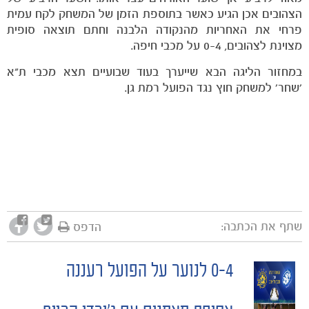
הצהובים אכן הגיע כאשר בתוספת הזמן של המשחק לקח עמית
פרחי את האחריות מהנקודה הלבנה וחתם תוצאה סופית
מצוינת לצהובים, 0-4 על מכבי חיפה.
במחזור הליגה הבא שייערך בעוד שבועיים תצא מכבי ת"א
'שחר' למשחק חוץ נגד הפועל רמת גן.
שתף את הכתבה:
הדפס
0-4 לנוער על הפועל רעננה
POST