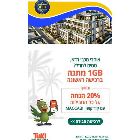
המועדון