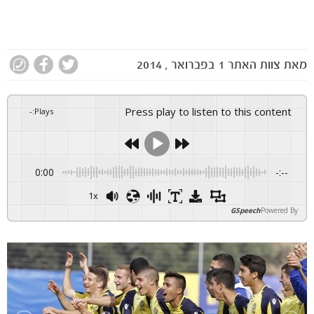
מאת
צוות האתר
1 בפברואר , 2014
Press play to listen to this content
-
:
Plays
0:00
-:--
1x
GSpeech
Powered By