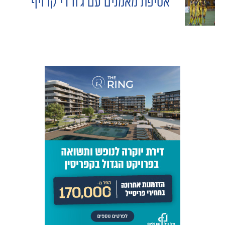
אסיפת מאמנים עם ג'ורדי קרויף
NAVIGATION
כרטיסים