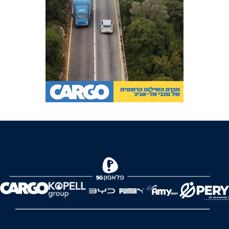
FOREVER