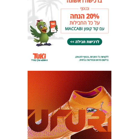
כרטיסים