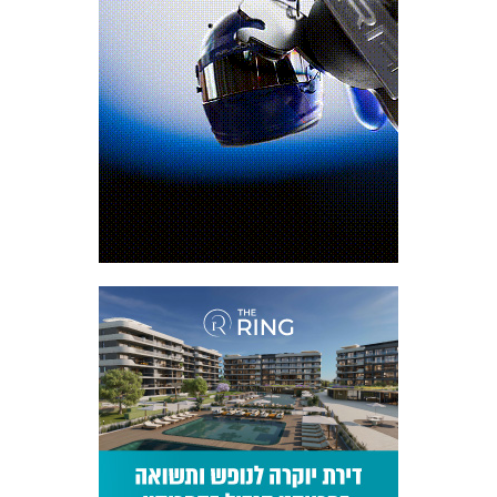
המועדון