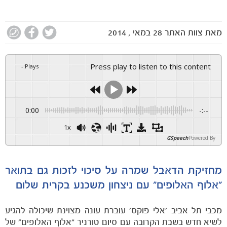
מאת
צוות האתר
28 במאי , 2014
Press play to listen to this content
-
:
Plays
0:00
-:--
1x
GSpeech
Powered By
מחזיקת הדאבל שמרה על סיכוי לזכות גם בתואר
"אלוף האלופים" עם ניצחון משכנע בקרית שלום
מכבי תל אביב 'אלי פוקס' עוברת עונה מצוינת שיכולה להגיע
לשיא חדש בשבת הקרובה עם סיום טורניר "אלוף האלופים" של