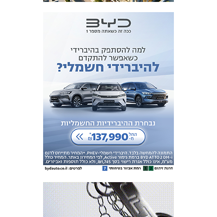
מכבי TV