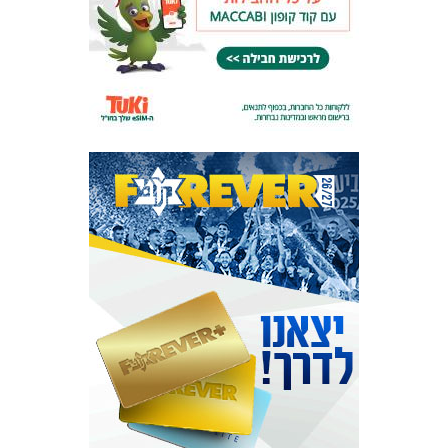
המועדון