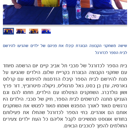
הקבוצות
שישה משחקני הקבוצה הבוגרת קיבלו את פניהם של ילדים שהגיעו להירשם
לבית הספר לכדורגל
בית הספר לכדורגל של מכבי תל אביב קיים יום הרשמה מיוחד
עם שחקני הקבוצה הבוגרת בקריית שלום. הילדים שהגיעו על
מנת להירשם לבית הספר קיבלו הזדמנות להיפגש עם קרלוס
גארסיה, עדן בן בסט, גאל מרגוליס, ניקולה מיטרוביץ, דור פרץ
ושון גולדברג. השחקנים הצטלמו עם הילדים, חתמו להם וגם
העניקו מתנה לנרשמים לבית הספר, תיק של מכבי. הילדים היו
נרגשים מאוד לאורך המפגש ושמחו מאוד לפגוש את השחקנים
אותם הם אוהדים. בתי הספר לכדורגל שהחלו את פעילותם
בחודש אוגוסט ממשיכים לקבל אליהם כל העת ילדים צעירים
החולמים להפוך לכוכבים הבאים.