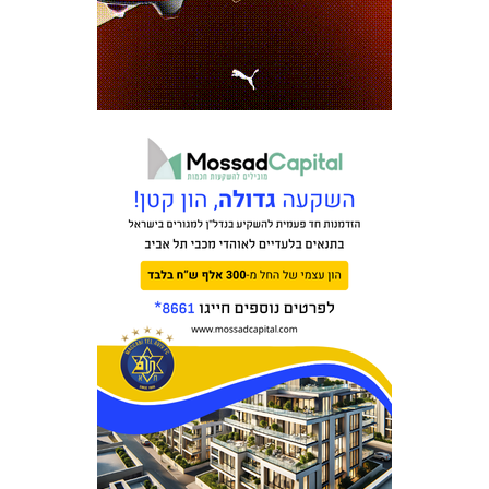
כרטיסים