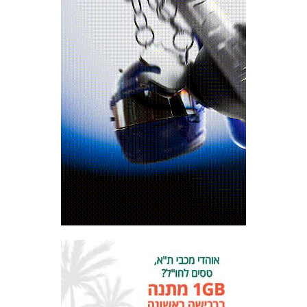
המועדון