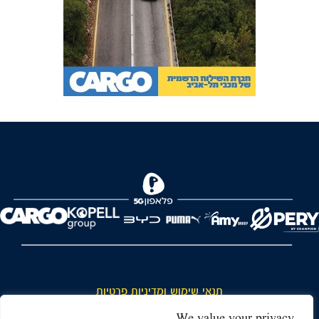
FOREVER
תנאי שימוש ומדיניות פרטיות
כללי כניסה והתנהגות באצטדיון ותנאי שימוש בכרטיסים
We value your privacy