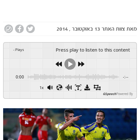
מאת
צוות האתר
13 באוקטובר , 2014
Press play to listen to this content
-
:
Plays
0:00
-:--
1x
GSpeech
Powered By