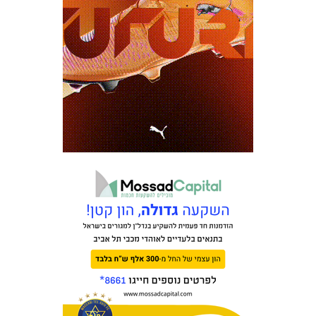
כרטיסים