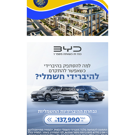
מכבי TV