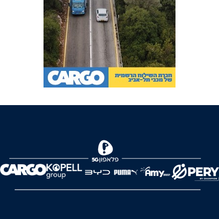
FOREVER