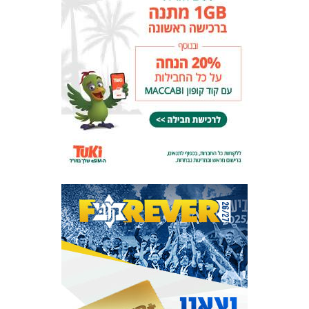
המועדון