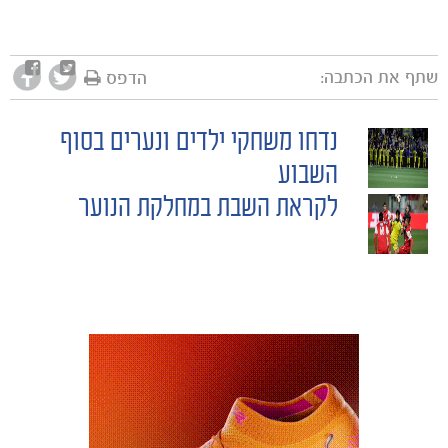
שתף את הכתבה:
הדפס
נדחו משחקי ילדים ונערים בסוף
POST
השבוע
לקראת השבת במחלקת הנוער
NAVIGATION