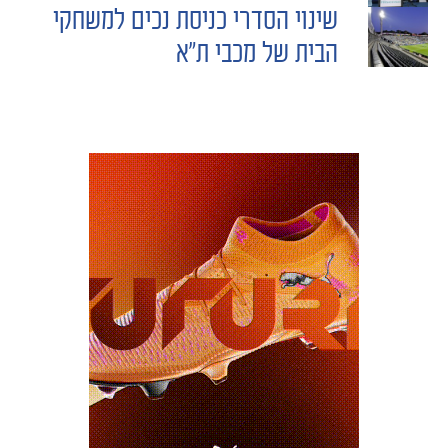
שינוי הסדרי כניסת נכים למשחקי
NAVIGATION
הבית של מכבי ת"א