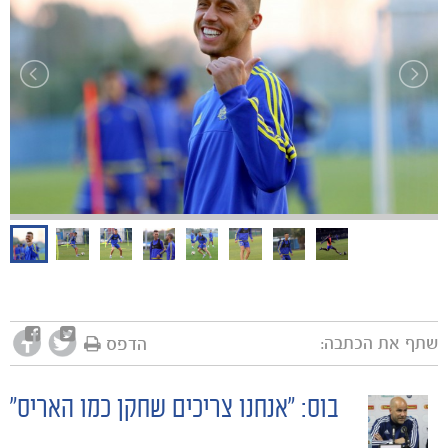
כרטיסים
שתף את הכתבה:
הדפס
בוס: "אנחנו צריכים שחקן כמו האריס"
POST