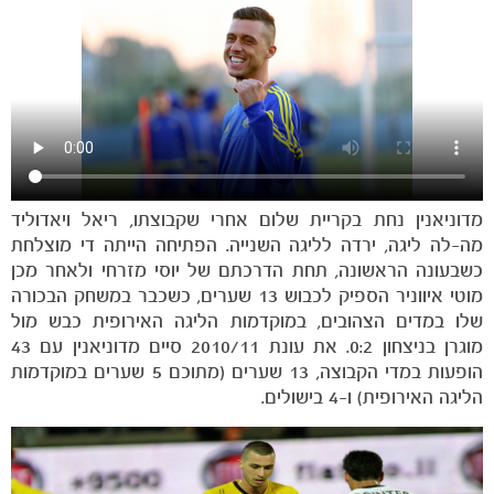
מדוניאנין נחת בקריית שלום אחרי שקבוצתו, ריאל ויאדוליד
מה-לה ליגה, ירדה לליגה השנייה. הפתיחה הייתה די מוצלחת
כשבעונה הראשונה, תחת הדרכתם של יוסי מזרחי ולאחר מכן
מוטי איווניר הספיק לכבוש 13 שערים, כשכבר במשחק הבכורה
שלו במדים הצהובים, במוקדמות הליגה האירופית כבש מול
הקבוצות
מוגרן בניצחון 0:2. את עונת 2010/11 סיים מדוניאנין עם 43
הופעות במדי הקבוצה, 13 שערים (מתוכם 5 שערים במוקדמות
הליגה האירופית) ו-4 בישולים.