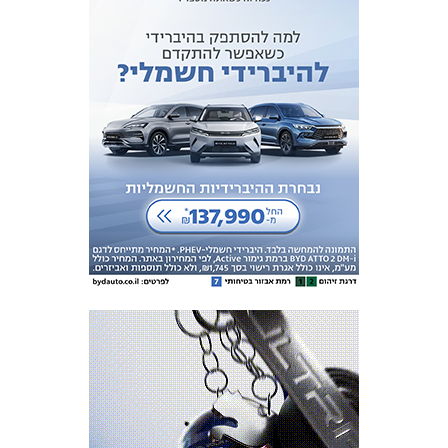
המועדון