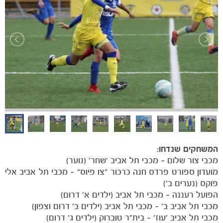
המשחקים שנדחו:
מכבי צור שלום – מכבי תל אביב ׳שחר׳ (נוער)
מועדון ספורט פרדס חנה כרכור "צו פיוס" – מכבי תל אביב אלי
פוקס (נערים ב׳)
הפועל רעננה – מכבי תל אביב (ילדים א׳ דרום)
מכבי תל אביב ב׳ – מכבי תל אביב (ילדים ב׳ דרום וצפון)
מכבי תל אביב ׳עוז׳ – בית״ר טוברוק (ילדים ג׳ דרום)