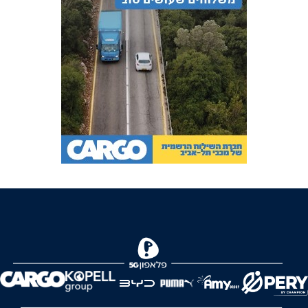
FOREVER