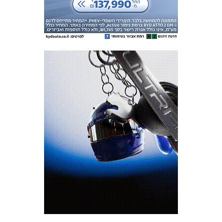
המועדון