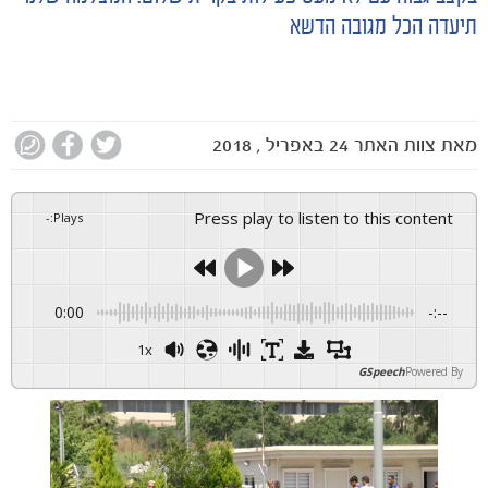
תיעדה הכל מגובה הדשא
מאת
צוות האתר
24 באפריל , 2018
Press play to listen to this content
-
:
Plays
0:00
-:--
1x
GSpeech
Powered By
הקבוצות