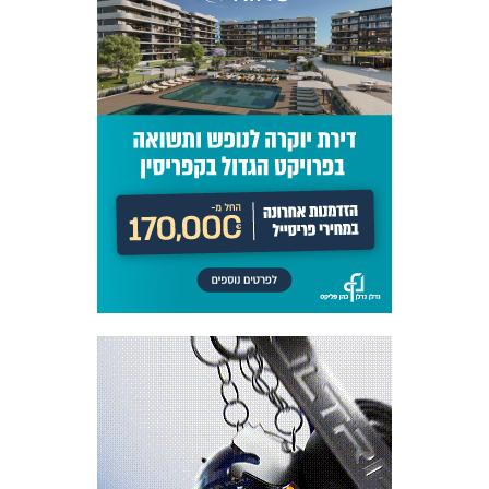
משחקים
ותוצאות