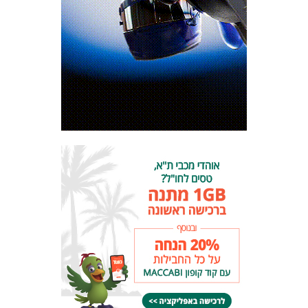
כרטיסים