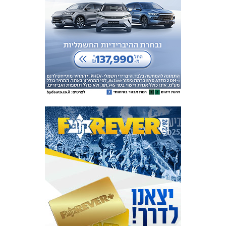
המועדון