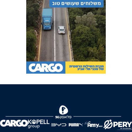
FOREVER