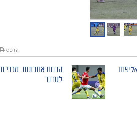
הדפס
אליפות
הכנות אחרונות: מכבי ת"
לטרנר