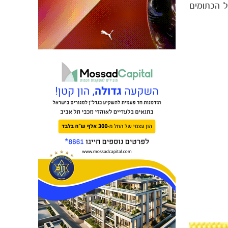
על הכתומים