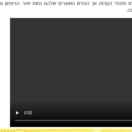
עם אותו מספר נקודות אך הפרש השערים שלהם נחות יותר. הניצחון 
ה.