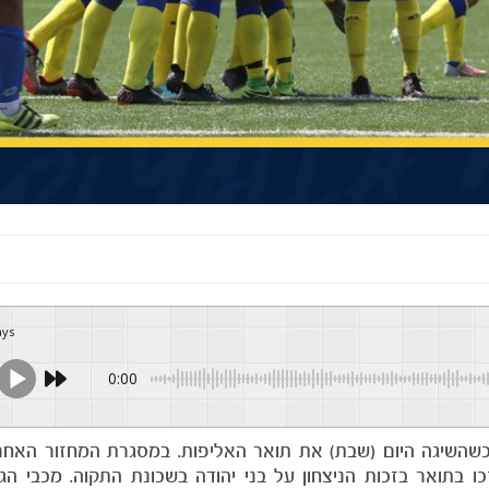
ays
0:00
 זכו בתואר בזכות הניצחון על בני יהודה בשכונת התקוה. מכבי הג