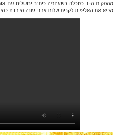
מהמקום ה-1 בטבלה כשאחריה בית״ר ירושלים 
מביא את האליפות לקרית שלום אחרי עונה מיוחדת במינ