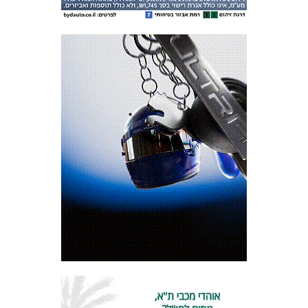
המועדון