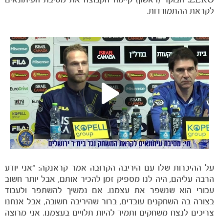
לקראת ההתמודדות.
הקבוצות
על ההיכרות שלו עם היריבה הקרובה אמר קראנקה: "אני יודע
הרבה עליהם, היה לנו מספיק זמן להכיר אותם, אבל יותר חשוב
עבורי הוא שנשפר את עצמנו. אם נמשיך להשתפר ולעבוד
בצורה בה השחקנים עובדים, ברור שהיריבה חשובה, אבל אנחנו
צריכים לנצח משחקים ותמיד להיות תלויים בעצמנו. אני מרוצה