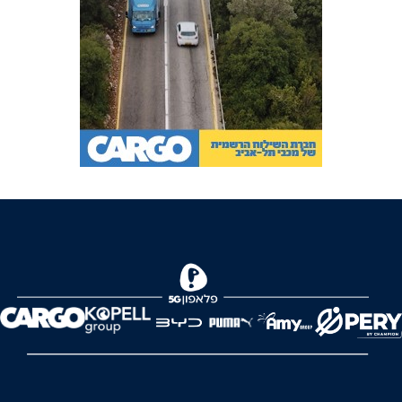
FOREVER