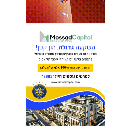
משחקים
ותוצאות