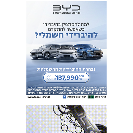
כרטיסים