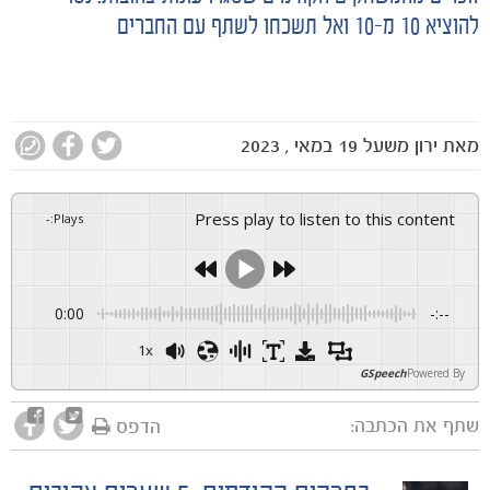
להוציא 10 מ-10 ואל תשכחו לשתף עם החברים
מאת
ירון משעל
19 במאי , 2023
Press play to listen to this content
-
:
Plays
0:00
-:--
1x
GSpeech
Powered By
הקבוצות
שתף את הכתבה:
הדפס