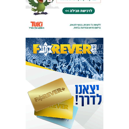
המועדון