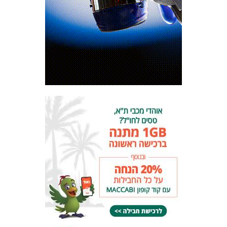
המועדון