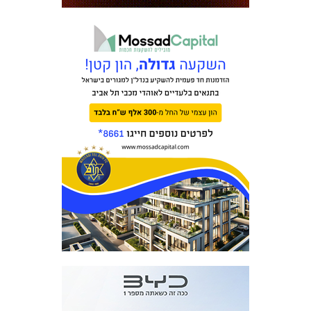
כרטיסים