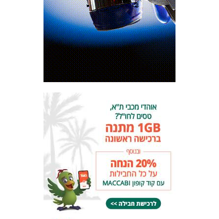
המועדון