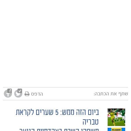
משחקים
ותוצאות
שתף את הכתבה:
הדפס
ביום הזה ממש: 5 שערים לקראת
POST
טבריה