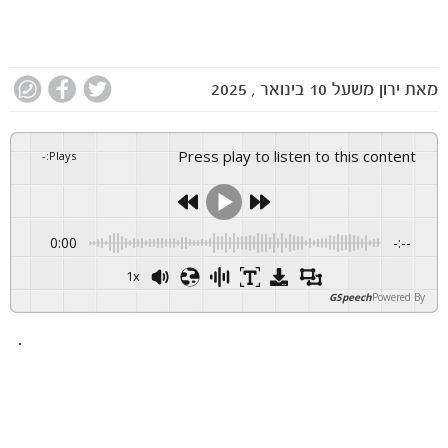
מאת
ירון משעל
10 בינואר , 2025
Press play to listen to this content
-
:
Plays
0:00
-:--
1x
GSpeech
Powered By