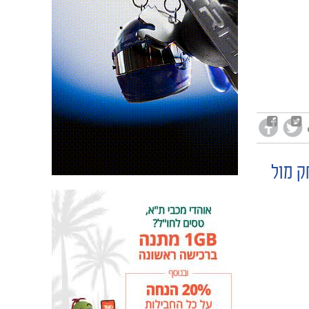
ק מול