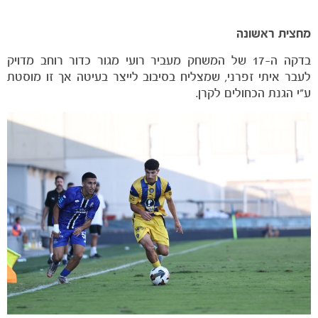
מחצית ראשונה
בדקה ה-17 של המשחק מעביר רועי מגור כדור רוחב מדויק
לעבר איתי זפרני, שמצליח בסיבוב לייצר בעיטה אך זו מוסטת
ע״י הגנת הכחולים לקרן.
הקבוצות