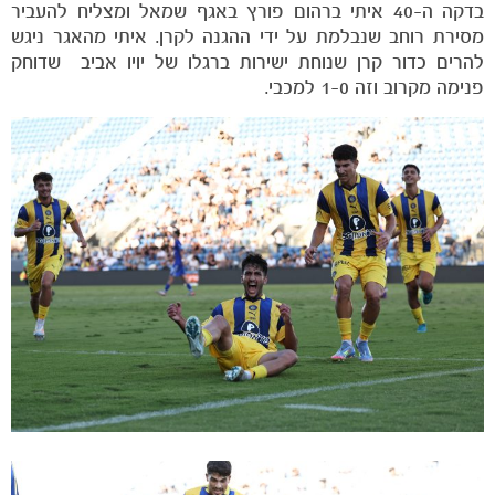
בדקה ה-40 איתי ברהום פורץ באגף שמאל ומצליח להעביר
מסירת רוחב שנבלמת על ידי ההגנה לקרן. איתי מהאגר ניגש
להרים כדור קרן שנוחת ישירות ברגלו של יויו אביב שדוחק
פנימה מקרוב וזה 1-0 למכבי.
משחקים
ותוצאות