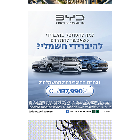
המועדון