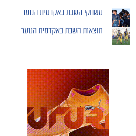
משחקי השבת באקדמית הנוער
POST
תוצאות השבת באקדמית הנוער
NAVIGATION
מכבי TV