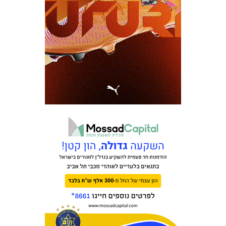
כרטיסים