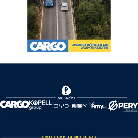
FOREVER
תנאי שימוש ומדיניות פרטיות