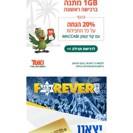
המועדון