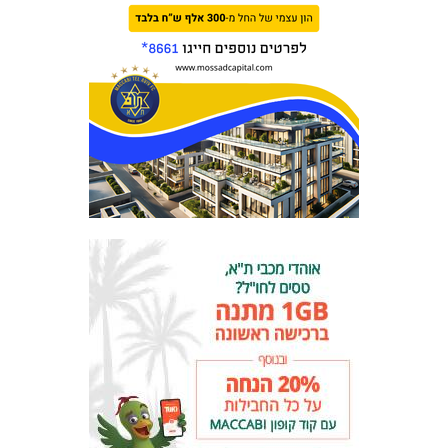
המועדון