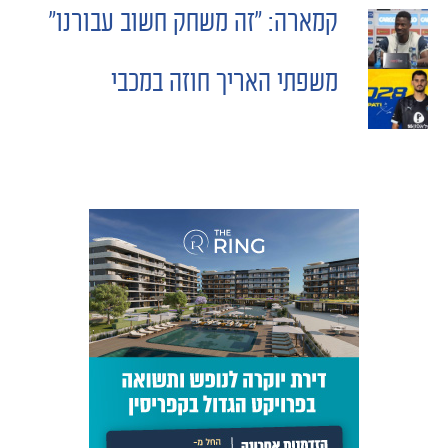
קמארה: "זה משחק חשוב עבורנו"
POST
משפתי האריך חוזה במכבי
NAVIGATION
כרטיסים