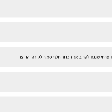
ו פרחי שנגח לקרוב אך הכדור חלף סמוך לקורה והחוצה