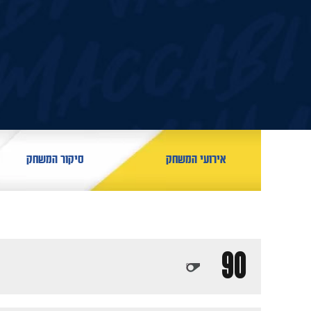
אירועי המשחק
סיקור המשחק
90