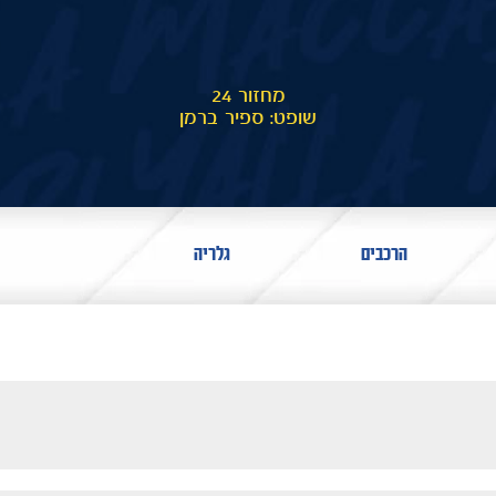
מחזור 24
שופט: ספיר ברמן
הרכבים
גלריה