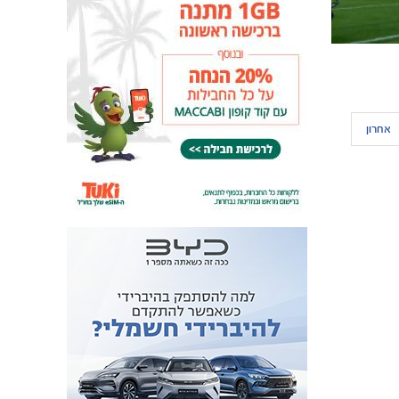
אחרון