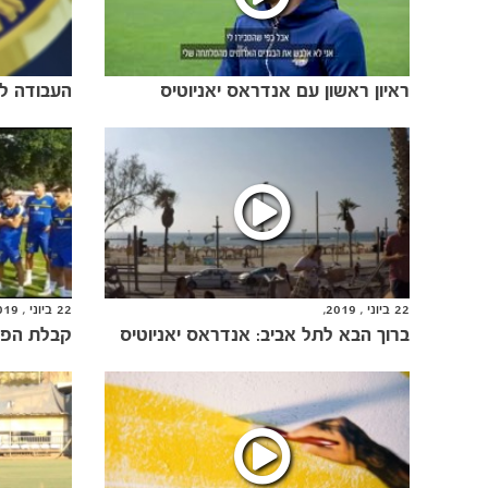
ראיון ראשון עם אנדראס יאניוטיס
22 ביוני , 2019,
22 ביוני , 2019,
ברוך הבא לתל אביב: אנדראס יאניוטיס
קבלת הפני