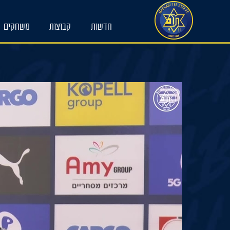
Ski
t
conten
חדשות
קבוצות
משחקים