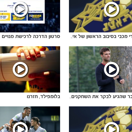
סרטון הדרכה לרכישת מנויים
מיטב שערי מכבי בסיבוב הראשון של אירופה
בלומפילד, חזרנו
שחקן העבר שהגיע לבקר את השחקנים במחנה