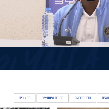
ואים
חדר הלבשה
מסיבת עיתונאים
תקצירים