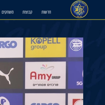
Ski
t
conten
חדשות
קבוצות
משחקים