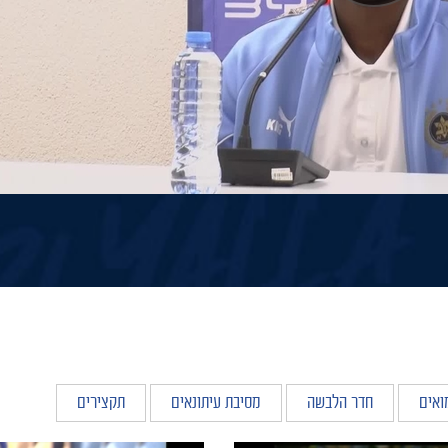
ואים
חדר הלבשה
מסיבת עיתונאים
תקצירים