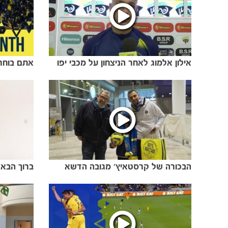
אילון אלמוג לאחר הניצחון על מכבי יפו
אתם בוחרי
הבכורה של קרסטאיץ' מגובה הדשא
ברוך הבא 