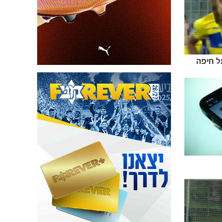
ל חיפה