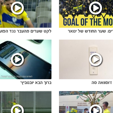
ם: שער החודש של ינואר
לקט שערים מהעבר נגד הפוע
ז'וסוואה סה
ברוך הבא יובנוביץ'