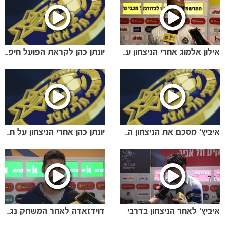
אילון אלמוג אחרי הניצחון על מכבי נתניה
יונתן כהן לקראת הפועל חיפה
איביץ' מסכם את הניצחון הענק על חיפה
יונתן כהן אחרי הניצחון על חיפה
משחקים
ותוצאות
איביץ' לאחר הניצחון בדרבי
דוידזאדה לאחר המשחק נגד נתניה