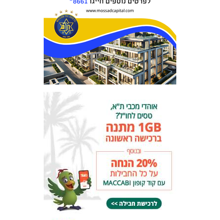
המועדון