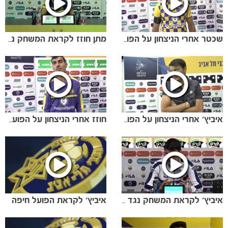
שכטר אחרי הניצחון על הפועל חיפה.mov
מתן חוזז לקראת המשחק נגד בית"ר ירושלים
הקבוצות
איביץ' אחרי הניצחון על הפועל חיפה.mov
חוזז אחרי הניצחון על הפועל חיפה.mov
איביץ' לקראת הפועל חיפה
איביץ' לקראת המשחק נגד הפועל חיפה