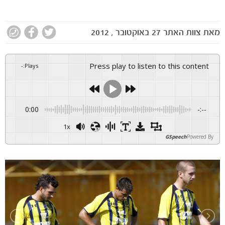
מאת
צוות האתר
27 באוקטובר , 2012
Press play to listen to this content
-
:
Plays
0:00
-:--
1x
GSpeech
Powered By