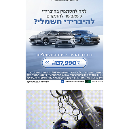
מכבי TV