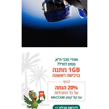
המועדון