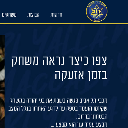
Ski
t
חדשות
קבוצות
משחקים
conten
צפו כיצד נראה משחק
בזמן אזעקה
מכבי תל אביב פגשה בשבת את בני יהודה במשחק
שקיומו הועמד בספק עד לרגע האחרון בגלל המצב
הבטחוני בדרום.
מבצע עמוד ענן הוא מבצע ...