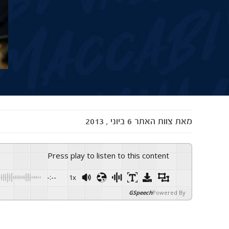
מאת
צוות האתר
6 ביוני , 2013
Press play to listen to this content
-:--
1x
GSpeech
Powered By