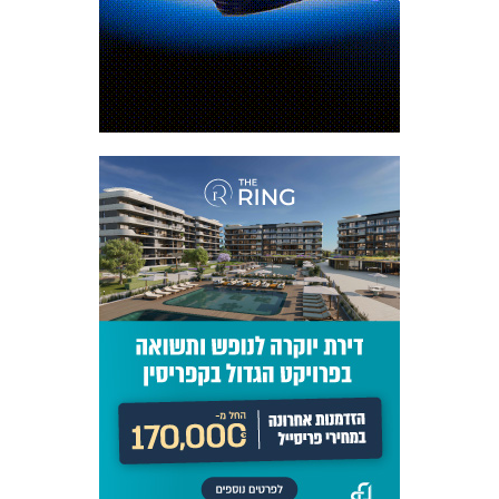
המועדון