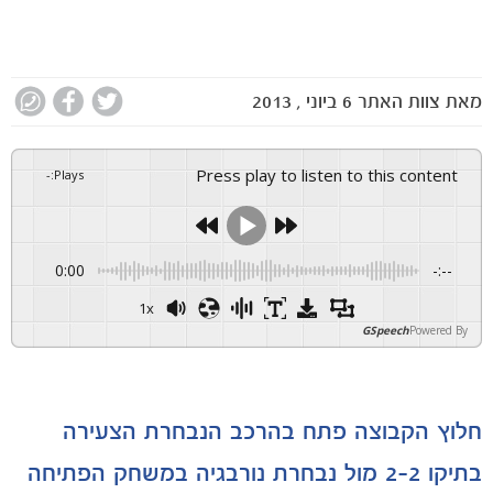
מאת
צוות האתר
6 ביוני , 2013
Press play to listen to this content
-
:
Plays
0:00
-:--
1x
GSpeech
Powered By
חלוץ הקבוצה פתח בהרכב הנבחרת הצעירה
בתיקו 2-2 מול נבחרת נורבגיה במשחק הפתיחה