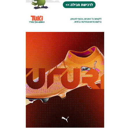
כרטיסים