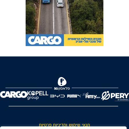
FOREVER
תנאי שימוש ומדיניות פרטיות