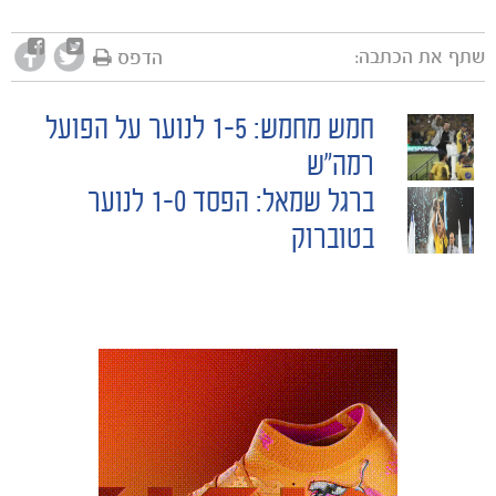
שתף את הכתבה:
הדפס
חמש מחמש: 1-5 לנוער על הפועל
POST
רמה"ש
ברגל שמאל: הפסד 1-0 לנוער
NAVIGATION
בטוברוק